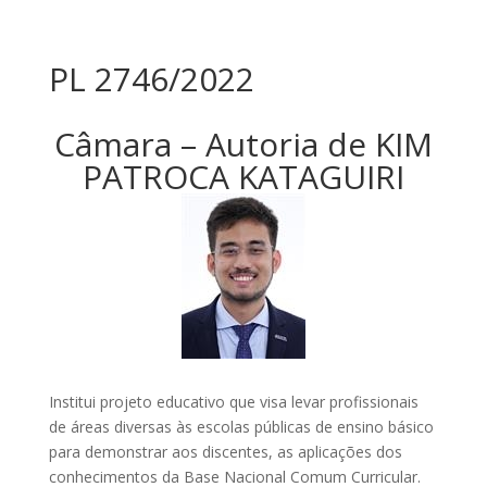
PL 2746/2022
Câmara – Autoria de KIM
PATROCA KATAGUIRI
Institui projeto educativo que visa levar profissionais
de áreas diversas às escolas públicas de ensino básico
para demonstrar aos discentes, as aplicações dos
conhecimentos da Base Nacional Comum Curricular.