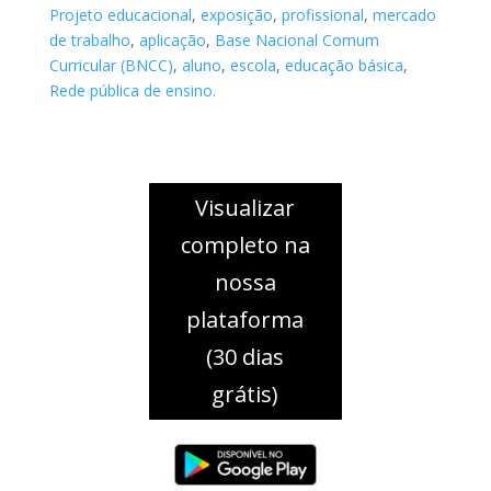
Projeto educacional
,
exposição
,
profissional
,
mercado
de trabalho
,
aplicação
,
Base Nacional Comum
Curricular (BNCC)
,
aluno
,
escola
,
educação básica
,
Rede pública de ensino.
Visualizar
completo na
nossa
plataforma
(30 dias
grátis)