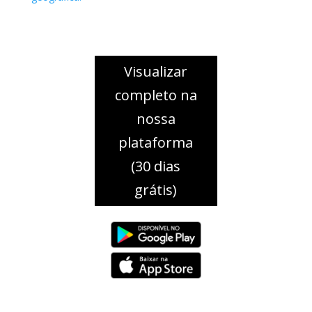
Visualizar
completo na
nossa
plataforma
(30 dias
grátis)