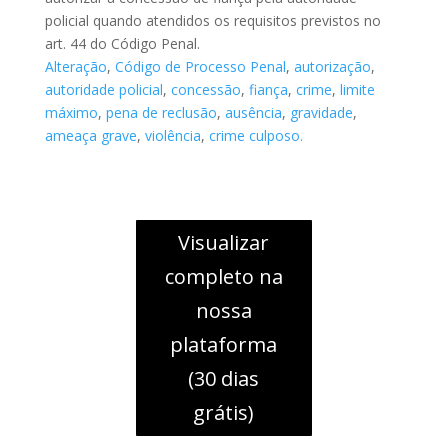
policial quando atendidos os requisitos previstos no
art. 44 do Código Penal.
Alteração
,
Código de Processo Penal
,
autorização
,
autoridade policial
,
concessão
,
fiança
,
crime
,
limite
máximo
,
pena de reclusão
,
ausência
,
gravidade
,
ameaça grave
,
violência
,
crime culposo.
Visualizar
completo na
nossa
plataforma
(30 dias
grátis)