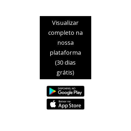
Visualizar
completo na
nossa
plataforma
(30 dias
grátis)