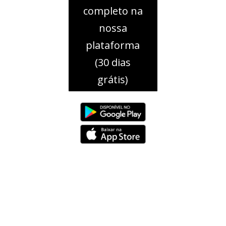
completo na
nossa
plataforma
(30 dias
grátis)