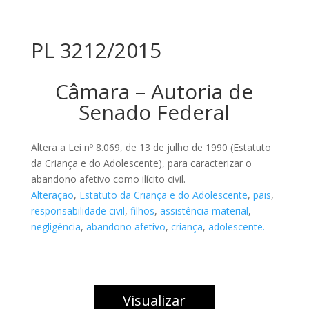
PL 3212/2015
Câmara – Autoria de
Senado Federal
Altera a Lei nº 8.069, de 13 de julho de 1990 (Estatuto
da Criança e do Adolescente), para caracterizar o
abandono afetivo como ilícito civil.
Alteração
,
Estatuto da Criança e do Adolescente
,
pais
,
responsabilidade civil
,
filhos
,
assistência material
,
negligência
,
abandono afetivo
,
criança
,
adolescente.
Visualizar