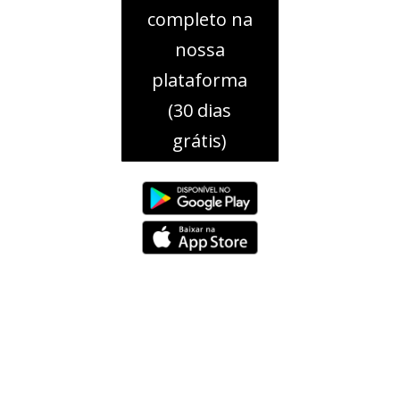
completo na
nossa
plataforma
(30 dias
grátis)