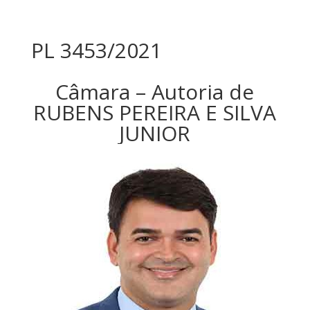
PL 3453/2021
Câmara – Autoria de
RUBENS PEREIRA E SILVA
JUNIOR