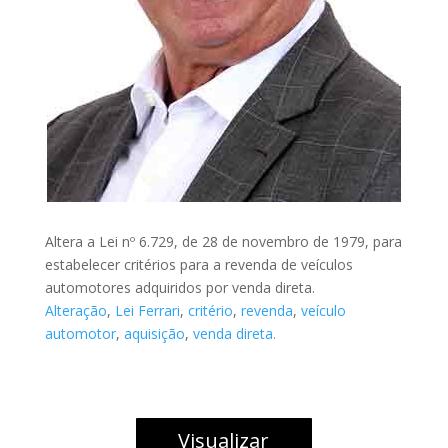
Altera a Lei nº 6.729, de 28 de novembro de 1979, para
estabelecer critérios para a revenda de veículos
automotores adquiridos por venda direta.
Alteração
,
Lei Ferrari
,
critério
,
revenda
,
veículo
automotor
,
aquisição
,
venda direta.
Visualizar