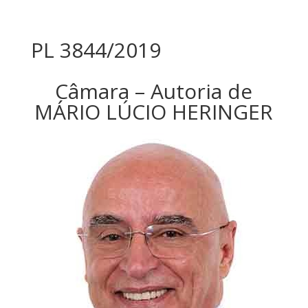
PL 3844/2019
Câmara – Autoria de
MÁRIO LÚCIO HERINGER