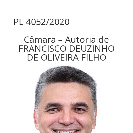
PL 4052/2020
Câmara – Autoria de
FRANCISCO DEUZINHO
DE OLIVEIRA FILHO