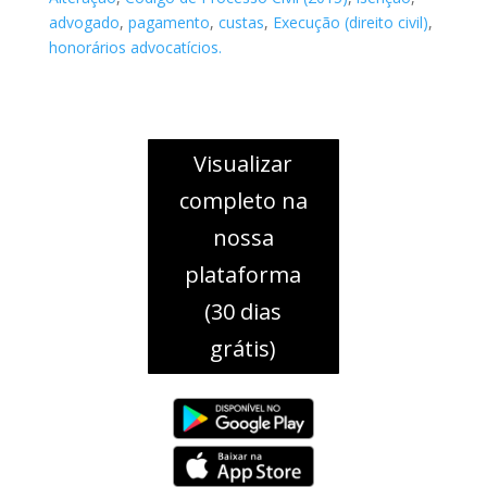
advogado
,
pagamento
,
custas
,
Execução (direito civil)
,
honorários advocatícios.
Visualizar
completo na
nossa
plataforma
(30 dias
grátis)