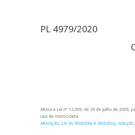
PL 4979/2020
Altera a Lei nº 12.009, de 29 de julho de 2009,
uso de motocicleta.
Alteração
,
Lei do Mototáxi e Motoboy
,
redução