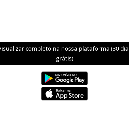
Visualizar completo na nossa plataforma (30 dia
grátis)