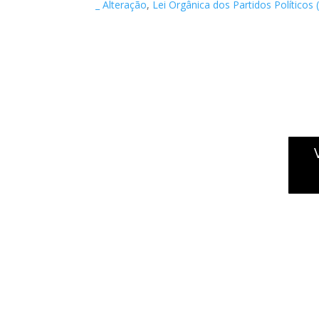
_ Alteração
,
Lei Orgânica dos Partidos Políticos 