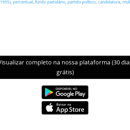
(1995)
,
percentual
,
fundo partidário
,
partido político
,
candidatura
,
mul
Visualizar completo na nossa plataforma (30 dia
grátis)