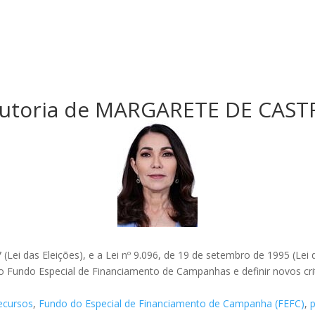
Autoria de MARGARETE DE CAS
 (Lei das Eleições), e a Lei nº 9.096, de 19 de setembro de 1995 (Lei 
o Fundo Especial de Financiamento de Campanhas e definir novos cri
ecursos
,
Fundo do Especial de Financiamento de Campanha (FEFC)
,