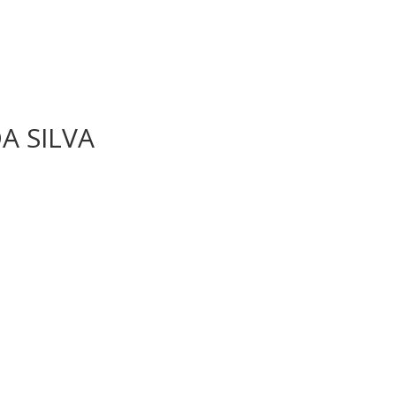
A SILVA