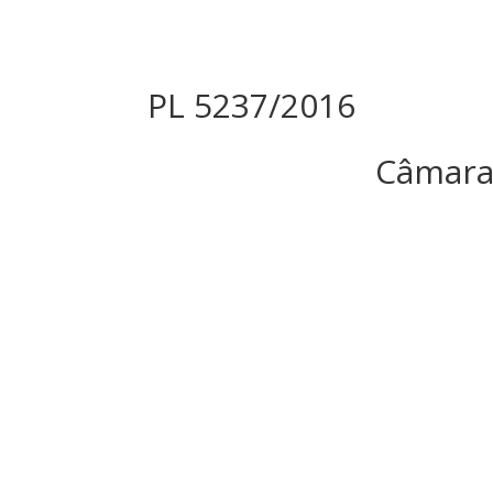
PL 5237/2016
Câmara