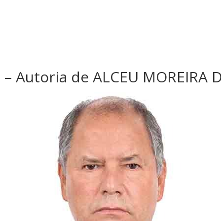
 – Autoria de ALCEU MOREIRA D