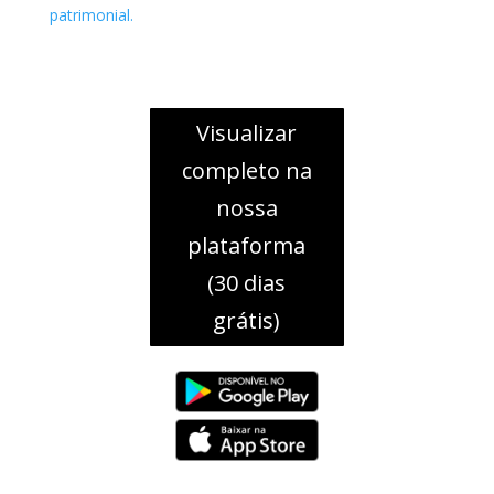
patrimonial.
Visualizar
completo na
nossa
plataforma
(30 dias
grátis)