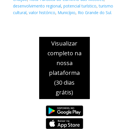
desenvolvimento regional
,
potencial turístico
,
turismo
cultural
,
valor histórico
,
Município
,
Rio Grande do Sul.
Visualizar
completo na
nossa
plataforma
(30 dias
grátis)