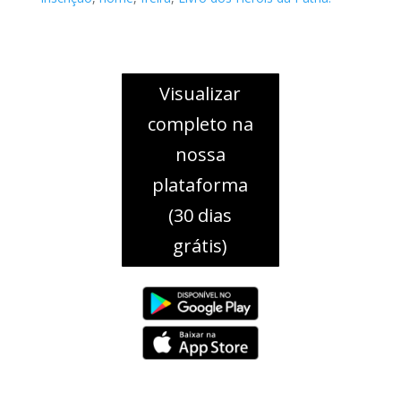
Visualizar
completo na
nossa
plataforma
(30 dias
grátis)