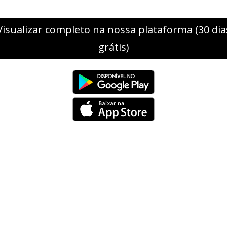
Visualizar completo na nossa plataforma (30 dia
grátis)