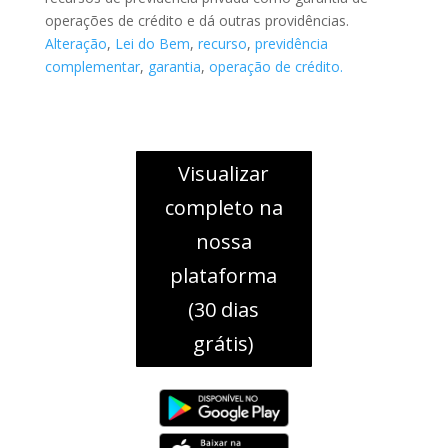
operações de crédito e dá outras providências.
Alteração
,
Lei do Bem
,
recurso
,
previdência
complementar
,
garantia
,
operação de crédito.
Visualizar
completo na
nossa
plataforma
(30 dias
grátis)