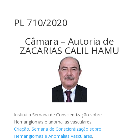
PL 710/2020
Câmara – Autoria de
ZACARIAS CALIL HAMU
Institui a Semana de Conscientização sobre
Hemangiomas e anomalias vasculares.
Criação
,
Semana de Conscientização sobre
Hemangiomas e Anomalias Vasculares
,