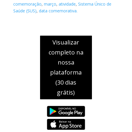
comemoração
,
março
,
atividade
,
Sistema Único de
Saúde (SUS)
,
data comemorativa.
Visualizar
completo na
nossa
plataforma
(30 dias
grátis)