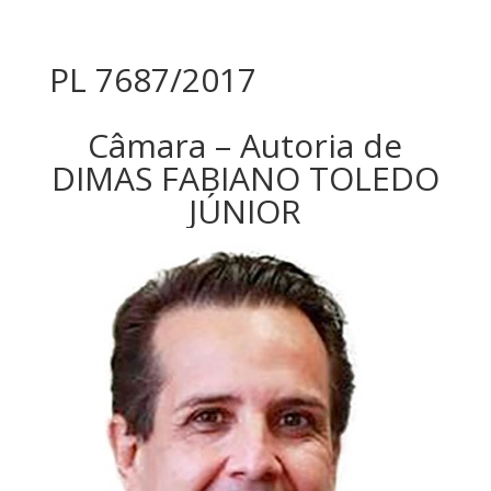
PL 7687/2017
Câmara – Autoria de
DIMAS FABIANO TOLEDO
JÚNIOR