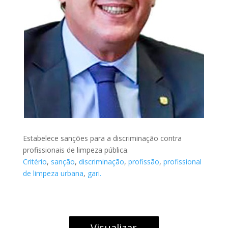
Estabelece sanções para a discriminação contra
profissionais de limpeza pública.
Critério
,
sanção
,
discriminação
,
profissão
,
profissional
de limpeza urbana
,
gari.
Visualizar