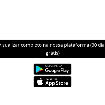
Visualizar completo na nossa plataforma (30 dia
grátis)