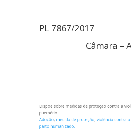
PL 7867/2017
Câmara – 
Dispõe sobre medidas de proteção contra a viol
puerpério.
Adoção
,
medida de proteção
,
violência contra 
parto humanizado.