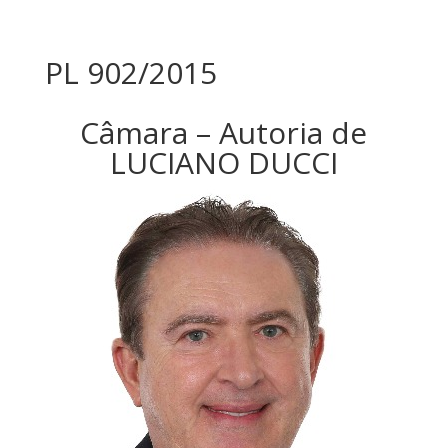
PL 902/2015
Câmara – Autoria de
LUCIANO DUCCI