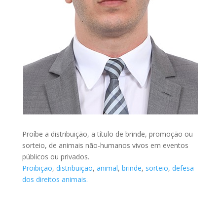
Proíbe a distribuição, a título de brinde, promoção ou
sorteio, de animais não-humanos vivos em eventos
públicos ou privados.
Proibição
,
distribuição
,
animal
,
brinde
,
sorteio
,
defesa
dos direitos animais.