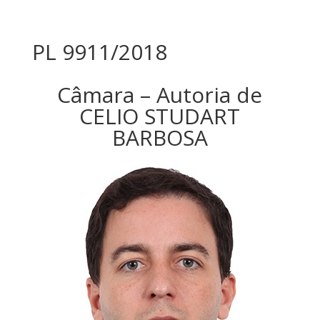
PL 9911/2018
Câmara – Autoria de
CELIO STUDART
BARBOSA