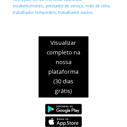
estabelecimento
,
prestador de serviço
,
mão de obra
,
trabalhador temporário
,
trabalhador avulso.
Visualizar
completo na
nossa
plataforma
(30 dias
grátis)