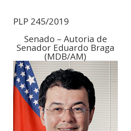
PLP 245/2019
Senado – Autoria de
Senador Eduardo Braga
(MDB/AM)