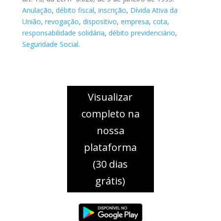
Anulação
,
débito fiscal
,
inscrição
,
Dívida Ativa da
União
,
revogação
,
dispositivo
,
empresa
,
cota
,
responsabilidade solidária
,
débito previdenciário
,
Seguridade Social.
Visualizar
completo na
nossa
plataforma
(30 dias
grátis)