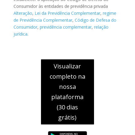
Consumidor às entidades de previdência privada
Alteração
,
Lei da Previdência Complementar
,
regime
de Previdência Complementar
,
Código de Defesa do
Consumidor
,
previdência complementar
,
relação
jurídica.
Visualizar
completo na
nossa
plataforma
(30 dias
grátis)