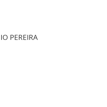
NIO PEREIRA