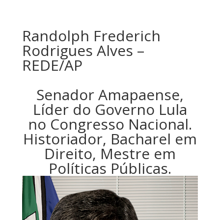
Randolph Frederich
Rodrigues Alves –
REDE/AP
Senador Amapaense,
Líder do Governo Lula
no Congresso Nacional.
Historiador, Bacharel em
Direito, Mestre em
Políticas Públicas.