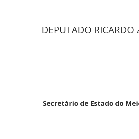
DEPUTADO RICARDO ZA
Secretário de Estado do Me