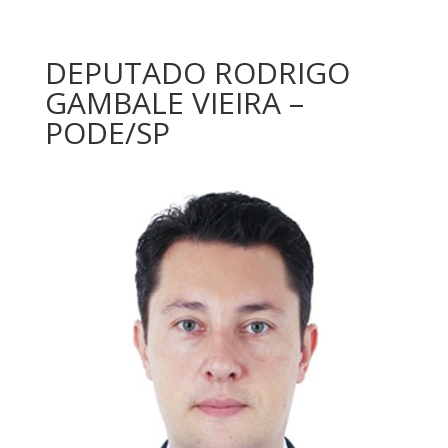
DEPUTADO RODRIGO
GAMBALE VIEIRA –
PODE/SP