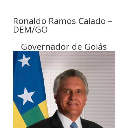
Ronaldo Ramos Caiado –
DEM/GO
Governador de Goiás