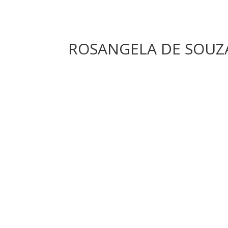
ROSANGELA DE SOUZA