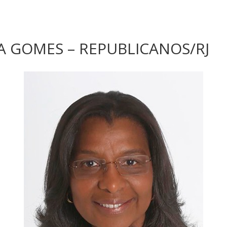
 GOMES – REPUBLICANOS/RJ