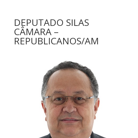
DEPUTADO SILAS
CÂMARA –
REPUBLICANOS/AM