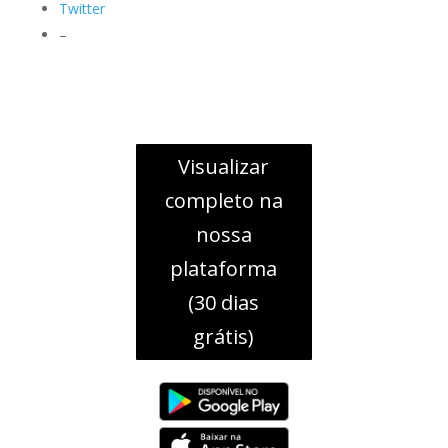
Twitter
–
Visualizar
completo na
nossa
plataforma
(30 dias
grátis)