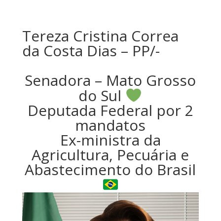
Tereza Cristina Correa
da Costa Dias – PP/-
Senadora – Mato Grosso
do Sul
Deputada Federal por 2
mandatos
Ex-ministra da
Agricultura, Pecuária e
Abastecimento do Brasil