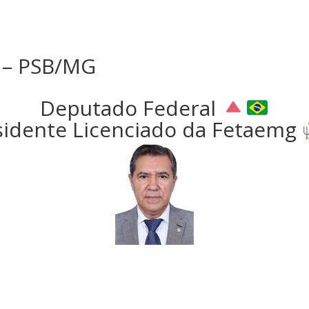
 – PSB/MG
Deputado Federal
sidente Licenciado da Fetaemg