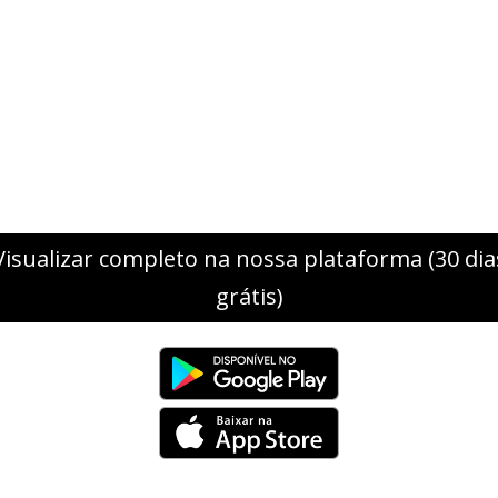
Visualizar completo na nossa plataforma (30 dia
grátis)