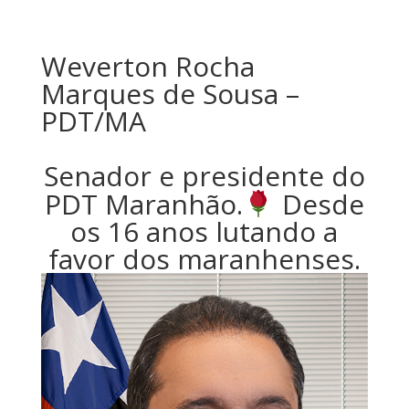
Weverton Rocha
Marques de Sousa –
PDT/MA
Senador e presidente do
PDT Maranhão.
Desde
os 16 anos lutando a
favor dos maranhenses.