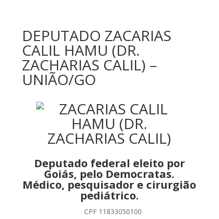
DEPUTADO ZACARIAS
CALIL HAMU (DR.
ZACHARIAS CALIL) –
UNIÃO/GO
Deputado federal eleito por
Goiás, pelo Democratas.
Médico, pesquisador e cirurgião
pediátrico.
CPF 11833050100