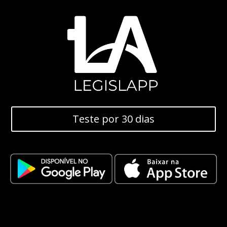
Teste por 30 dias